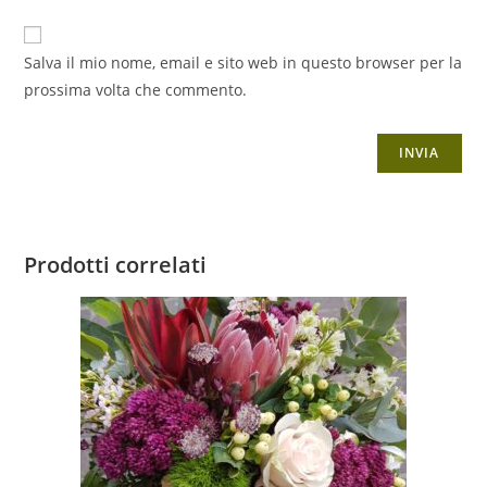
Salva il mio nome, email e sito web in questo browser per la
prossima volta che commento.
Prodotti correlati