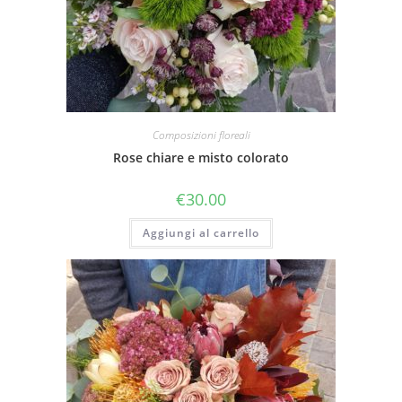
Composizioni floreali
Rose chiare e misto colorato
€
30.00
Aggiungi al carrello