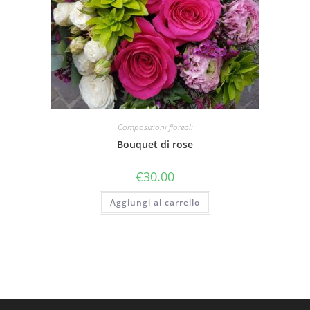
Composizioni floreali
Bouquet di rose
€
30.00
Aggiungi al carrello