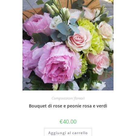
Composizioni floreali
Bouquet di rose e peonie rosa e verdi
€
40.00
Aggiungi al carrello