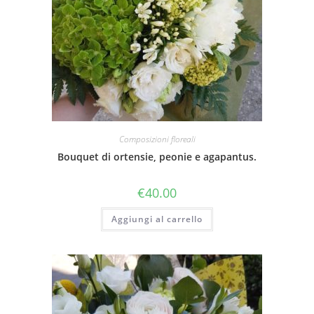
Composizioni floreali
Bouquet di ortensie, peonie e agapantus.
€
40.00
Aggiungi al carrello