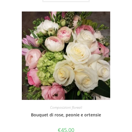
Composizioni floreali
Bouquet di rose, peonie e ortensie
€
45.00