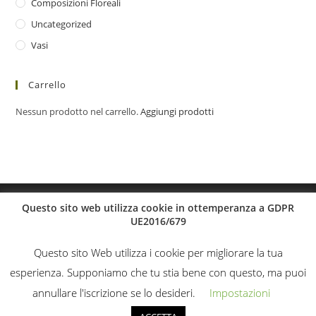
Composizioni Floreali
Uncategorized
Vasi
Carrello
Nessun prodotto nel carrello.
Aggiungi prodotti
Questo sito web utilizza cookie in ottemperanza a GDPR
UE2016/679
Questo sito Web utilizza i cookie per migliorare la tua
esperienza. Supponiamo che tu stia bene con questo, ma puoi
annullare l'iscrizione se lo desideri.
Impostazioni