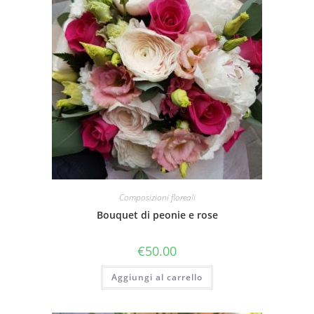
Composizioni floreali
Bouquet di peonie e rose
€
50.00
Aggiungi al carrello