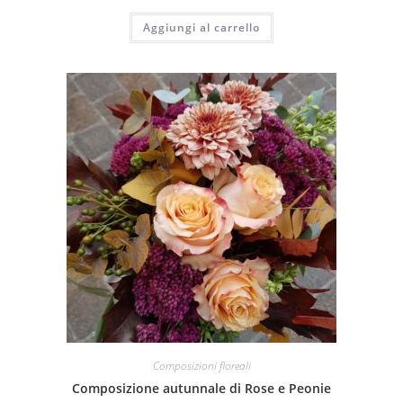
Aggiungi al carrello
Composizioni floreali
Composizione autunnale di Rose e Peonie