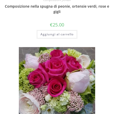
Composizione nella spugna di peonie, ortensie verdi, rose e
gigli
€
25.00
Aggiungi al carrello