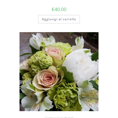
€
40.00
Aggiungi al carrello
Composizioni floreali