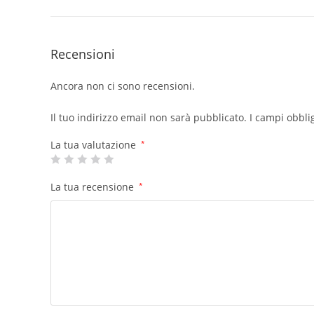
Recensioni
Ancora non ci sono recensioni.
Il tuo indirizzo email non sarà pubblicato.
I campi obbli
La tua valutazione
*
La tua recensione
*