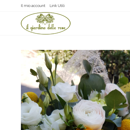
Il mio account
Link Utili