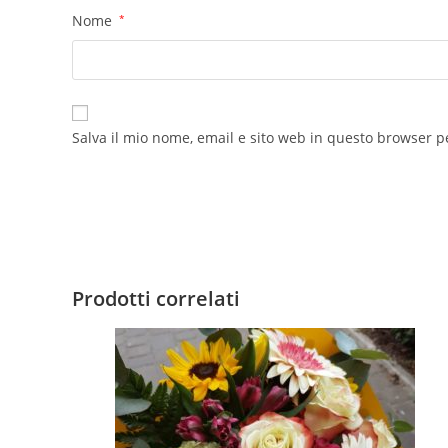
Nome
*
Salva il mio nome, email e sito web in questo browser 
Prodotti correlati