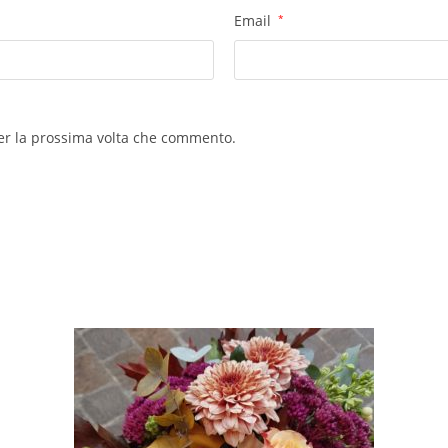
Email
*
per la prossima volta che commento.