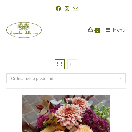
Menu
0
Ordinamento predefinito