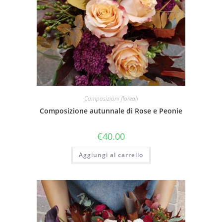
Composizioni floreali
Composizione autunnale di Rose e Peonie
€
40.00
Aggiungi al carrello