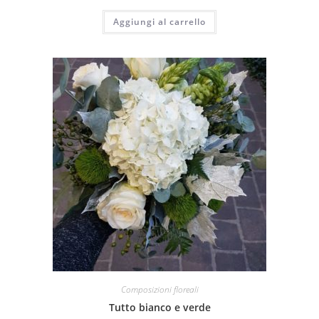
Aggiungi al carrello
Composizioni floreali
Tutto bianco e verde