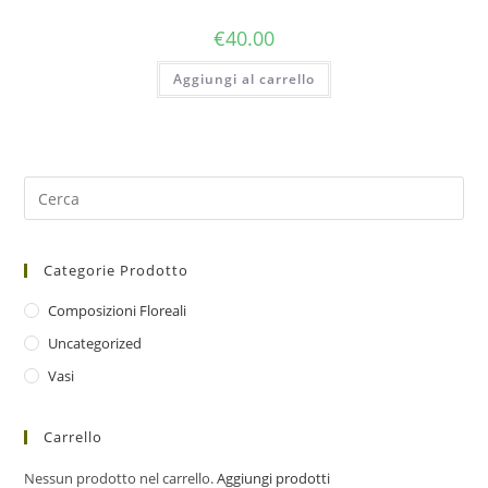
€
40.00
Aggiungi al carrello
Categorie Prodotto
Composizioni Floreali
Uncategorized
Vasi
Carrello
Nessun prodotto nel carrello.
Aggiungi prodotti