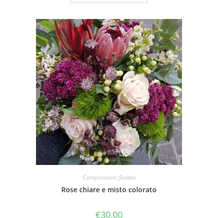
Composizioni floreali
Rose chiare e misto colorato
€
30.00