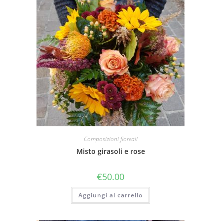
Composizioni floreali
Misto girasoli e rose
€
50.00
Aggiungi al carrello