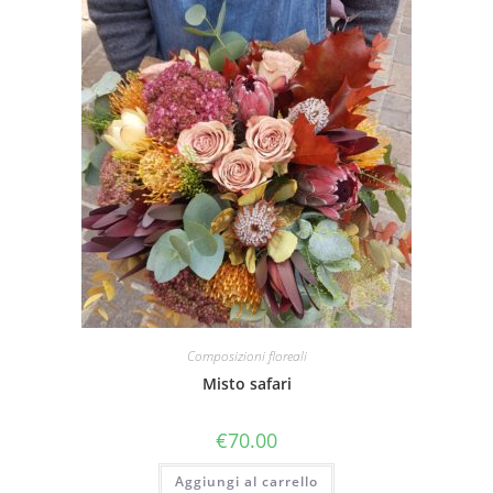
Composizioni floreali
Misto safari
€
70.00
Aggiungi al carrello