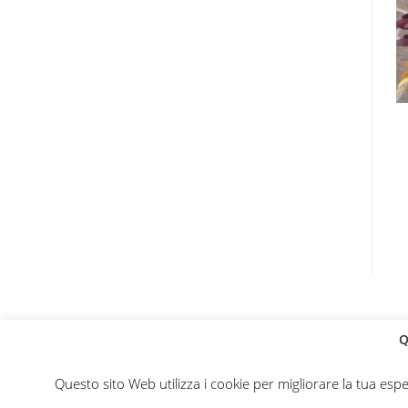
Q
Questo sito Web utilizza i cookie per migliorare la tua esp