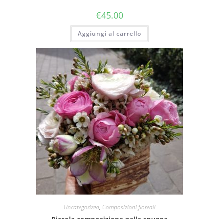
€
45.00
Aggiungi al carrello
Uncategorized
,
Composizioni floreali