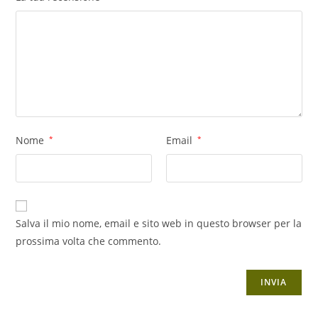
Nome
*
Email
*
Salva il mio nome, email e sito web in questo browser per la
prossima volta che commento.