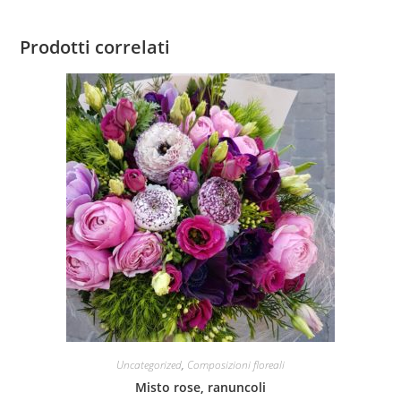
Prodotti correlati
Uncategorized
,
Composizioni floreali
Misto rose, ranuncoli