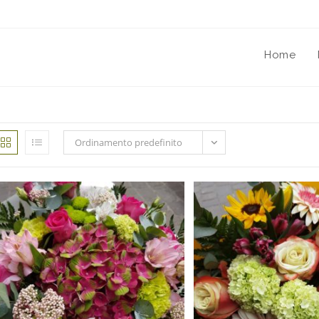
Home
Ordinamento predefinito