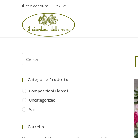
Il mio account
Link Utili
Categorie Prodotto
Composizioni Floreali
Uncategorized
Vasi
Carrello