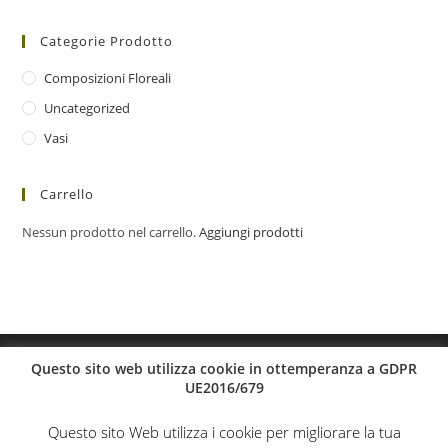
Categorie Prodotto
Composizioni Floreali
Uncategorized
Vasi
Carrello
Nessun prodotto nel carrello.
Aggiungi prodotti
Questo sito web utilizza cookie in ottemperanza a GDPR
UE2016/679
Questo sito Web utilizza i cookie per migliorare la tua