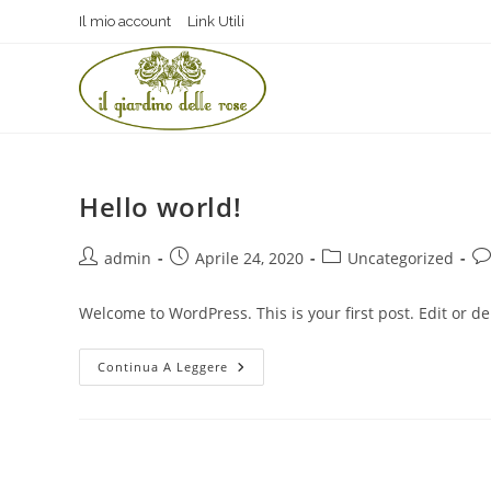
Il mio account
Link Utili
Hello world!
admin
Aprile 24, 2020
Uncategorized
Welcome to WordPress. This is your first post. Edit or dele
Continua A Leggere