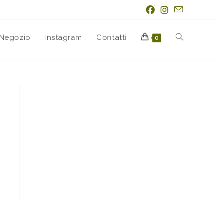
Negozio
Instagram
Contatti
0