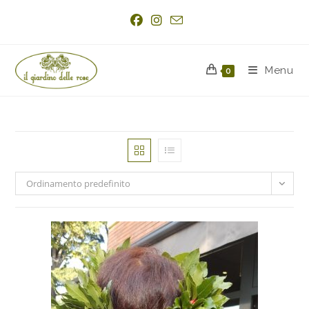
Menu
0
Ordinamento predefinito