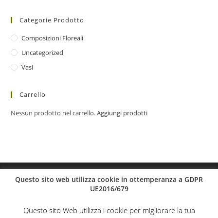
Categorie Prodotto
Composizioni Floreali
Uncategorized
Vasi
Carrello
Nessun prodotto nel carrello.
Aggiungi prodotti
Questo sito web utilizza cookie in ottemperanza a GDPR
UE2016/679
Questo sito Web utilizza i cookie per migliorare la tua